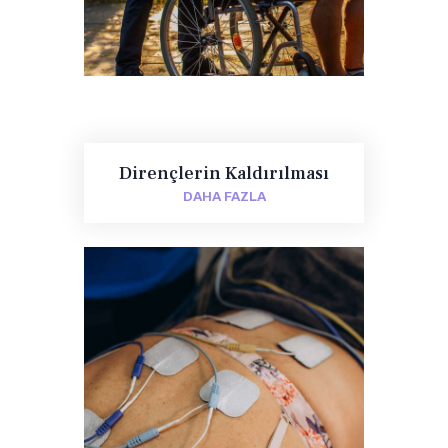
Dirençlerin Kaldırılması
DAHA FAZLA