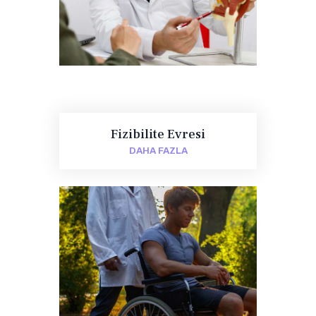
Fizibilite Evresi
DAHA FAZLA