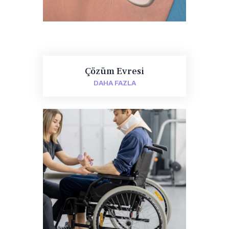
Çözüm Evresi
DAHA FAZLA