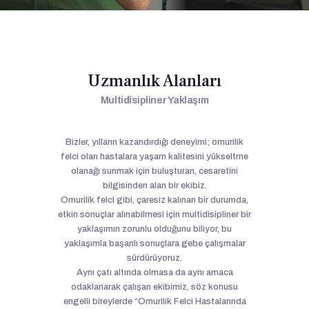
Uzmanlık Alanları
Multidisipliner Yaklaşım
Bizler, yılların kazandırdığı deneyimi; omurilik
felci olan hastalara yaşam kalitesini yükseltme
olanağı sunmak için buluşturan, cesaretini
bilgisinden alan bir ekibiz.
Omurilik felci gibi, çaresiz kalınan bir durumda,
etkin sonuçlar alınabilmesi için multidisipliner bir
yaklaşımın zorunlu olduğunu biliyor, bu
yaklaşımla başarılı sonuçlara gebe çalışmalar
sürdürüyoruz.
Aynı çatı altında olmasa da aynı amaca
odaklanarak çalışan ekibimiz, söz konusu
engelli bireylerde “Omurilik Felci Hastalarında