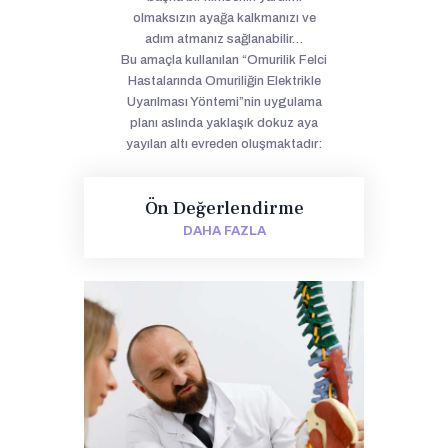
olmaksızın ayağa kalkmanızı ve
adım atmanız sağlanabilir…
Bu amaçla kullanılan “Omurilik Felci
Hastalarında Omuriliğin Elektrikle
Uyarılması Yöntemi”nin uygulama
planı aslında yaklaşık dokuz aya
yayılan altı evreden oluşmaktadır:
Ön Değerlendirme
DAHA FAZLA