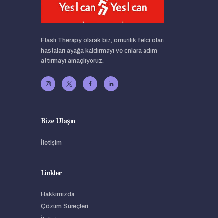
Flash Therapy olarak biz, omurilik felci olan
hastaları ayağa kaldırmayı ve onlara adım
attırmayı amaçlıyoruz.
Bize Ulaşın
İletişim
Linkler
Hakkımızda
Çözüm Süreçleri