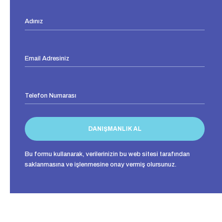
Bu formu kullanarak, verilerinizin bu web sitesi tarafından
saklanmasına ve işlenmesine onay vermiş olursunuz.