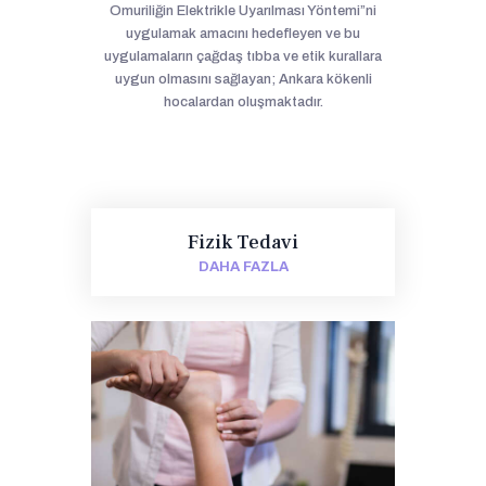
Omuriliğin Elektrikle Uyarılması Yöntemi”ni
uygulamak amacını hedefleyen ve bu
uygulamaların çağdaş tıbba ve etik kurallara
uygun olmasını sağlayan; Ankara kökenli
hocalardan oluşmaktadır.
Fizik Tedavi
DAHA FAZLA