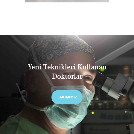
Yeni Teknikleri Kullanan
Doktorlar
TAKIMIMIZ