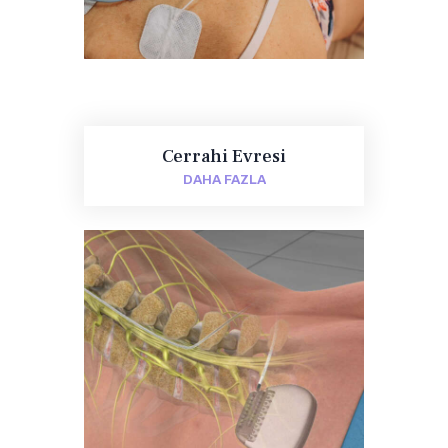
Cerrahi Evresi
DAHA FAZLA