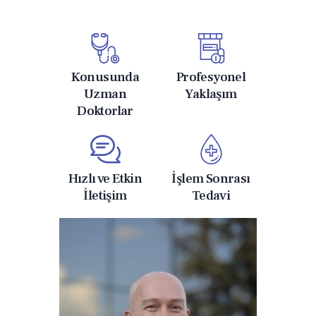
Konusunda
Profesyonel
Uzman
Yaklaşım
Doktorlar
Hızlı ve Etkin
İşlem Sonrası
İletişim
Tedavi