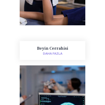
Beyin Cerrahisi
DAHA FAZLA