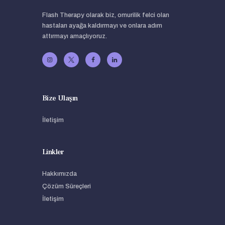
Flash Therapy olarak biz, omurilik felci olan
hastaları ayağa kaldırmayı ve onlara adım
attırmayı amaçlıyoruz.
Bize Ulaşın
İletişim
Linkler
Hakkımızda
Çözüm Süreçleri
İletişim