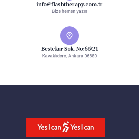
info@flashtherapy.com.tr
Bize hemen yazın
Bestekar Sok. No:65/21
Kavaklıdere, Ankara 06680