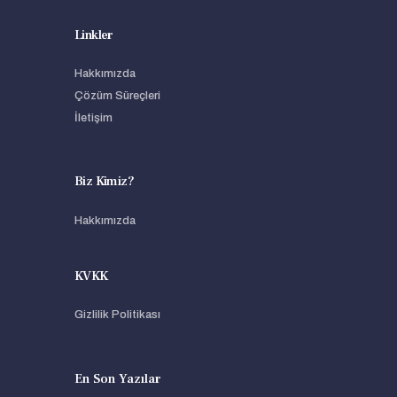
Linkler
Hakkımızda
Çözüm Süreçleri
İletişim
Biz Kimiz?
Hakkımızda
KVKK
Gizlilik Politikası
En Son Yazılar