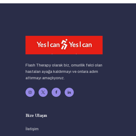
Flash Therapy olarak biz, omurilik felci olan
hastaları ayağa kaldırmayı ve onlara adım
attırmayı amaçlıyoruz.
Bize Ulaşın
İletişim